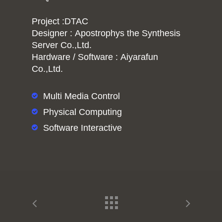
Project :DTAC
Designer : Apostrophys the Synthesis
Server Co.,Ltd.
Hardware / Software : Aiyarafun
Co.,Ltd.
Multi Media Control
Physical Computing
Software Interactive