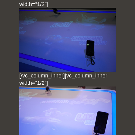
width=”1/2″]
[/vc_column_inner][vc_column_inner
width=”1/2″]