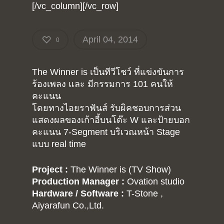
[/vc_column][/vc_row]
April 04, 2014
0
The Winner is เป็นทีวีโชว์ ที่แข่งขันการ
ร้องเพลง และ มีกรรมการ 101 คนให้
คะแนน
โดยทางไอยราฟันส์ รับผิคชอบการส่วน
แสดงผลของเก้าอี้บนโต๊ะ W และป้ายบอก
คะแนน 7-Segment บริเวณหน้า Stage
แบบ real time
Project :
The Winner is (TV Show)
Production Manager :
Ovation studio
Hardware / Software :
T-Stone ,
Aiyarafun Co.,Ltd.