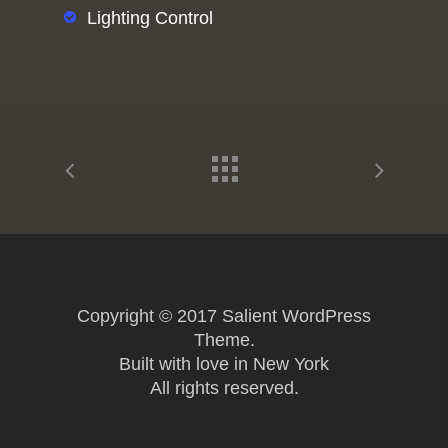
Lighting Control
Copyright © 2017 Salient WordPress
Theme.
Built with love in New York
All rights reserved.