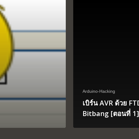
Arduino-Hacking
เบิร์น AVR ด้วย FT
Bitbang [ตอนที่ 1]