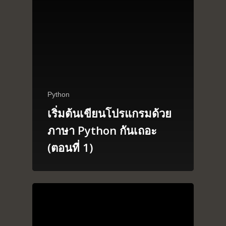
Python
เริ่มต้นเขียนโปรแกรมด้วย
ภาษา Python กันเถอะ
(ตอนที่ 1)