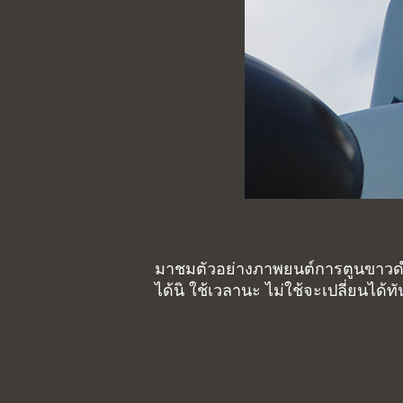
มาชมตัวอย่างภาพยนต์การตูนขาวด
ได้นิ ใช้เวลานะ ไม่ใช้จะเปลี่ยนได้ทัน