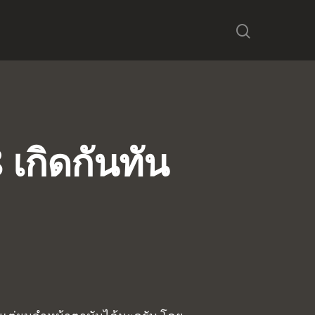
เกิดกันทัน