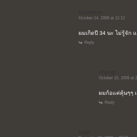
Gainnear
October 14, 2009 at 12:12
ผมเกิดปี 34 นะ ไม่รู้จัก 
Reply
chang
October 15, 2009 at 
ผมก้อแค่คุ้นๆๆ เพ
Reply
jaak