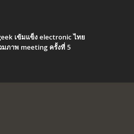
eek เข้มแข็ง electronic ไทย
วมภาพ meeting ครั้งที่ 5