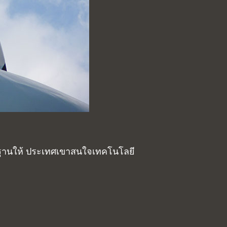
ฐานให้ ประเทศเขาสนใจเทคโนโลยี