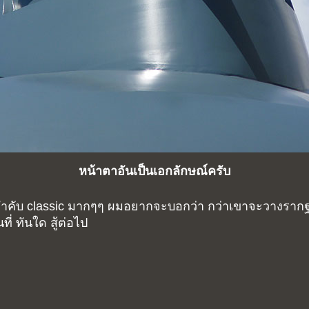
หน้าตาอันเป็นเอกลักษณ์ครับ
ำคับ classic มากๆๆ ผมอยากจะบอกว่า กว่าเขาจะวางราก
ที่ ทันใด สู้ต่อไป