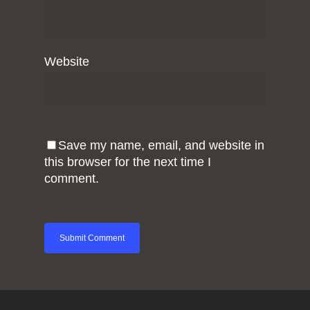
Website
Save my name, email, and website in
this browser for the next time I
comment.