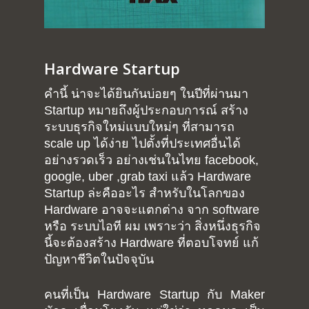
Hardware Startup
คำนี้ น่าจะได้ยินกันบ่อยๆ ในปีที่ผ่านมา
Startup หมายถึงผู้ประกอบการณ์ สร้าง
ระบบธุรกิจใหม่แบบใหม่ๆ ที่สามารถ
scale up ได้ง่าย ไปตั้งที่ประเทศอื่นได้
อย่างรวดเร็ว อย่างเช่นในไทย facebook,
google, uber ,grab taxi แล้ว Hardware
Startup ล่ะคืออะไร สำหรับในโลกของ
Hardware อาจจะแตกต่าง จาก software
หรือ ระบบไอที ผม เพราะว่า สิ่งหนึ่งธุรกิจ
นี้จะต้องสร้าง Hardware ที่ตอบโจทย์ แก้
ปัญหาชีวิตในปัจจุบัน
คนที่เป็น Hardware Startup กับ Maker