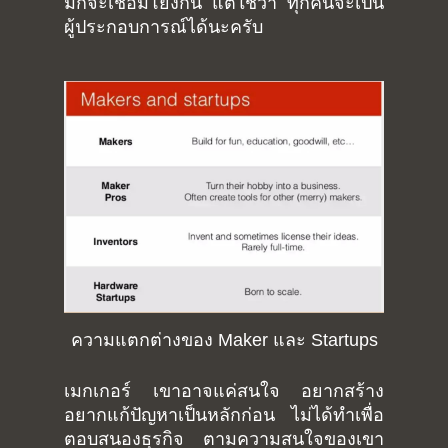
มักจะเชื่อมโยงกัน แต่ใช่ว่า ทุกคนจะเป็น
ผู้ประกอบการณ์ได้นะครับ
ความแตกต่างของ Maker และ Startups
เมกเกอร์ เขาอาจแค่สนใจ อยากสร้าง
อยากแก้ปัญหาเป็นหลักก่อน ไม่ได้ทำเพื่อ
ตอบสนองธุรกิจ ตามความสนใจของเขา