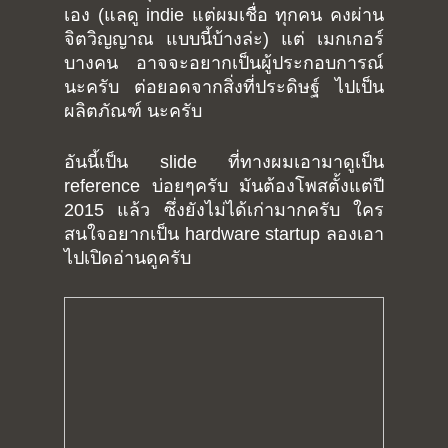
เอง
(
แลดู
indie
แต่ผมเชื่อ ทุกคน คงผ่าน
จิตวิญญาณ แบบนี้บ้างล่ะ
)
แต่ เมกเกอร์
บางคน อาจจะอยากเป็นผู้ประกอบการณ์
นะครับ ต่อยอดจากสิ่งที่ประดิษฐ์ ไปเป็น
ผลิตภัณฑ์ นะครับ
อันนี้เป็น slide ที่ทางผมเอามาดูเป็น
reference บ่อยๆครับ มันต้องโพสตั้งแต่ปี
2015 แล้ว ซึ่งยังไม่ได้เก่ามากครับ ใคร
สนใจอยากเป็น hardware startup ลองเอา
ไปเปิดอ่านดูครับ
Home