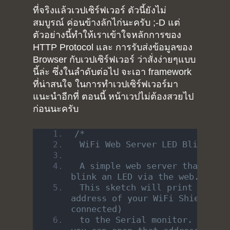
ที่จริงแล้วเวปเซิร์ฟเวอร์ ตัวนี้ยังไม่
สมบูรณ์ ค่อนข้างลักไก่นะครับ ;-D แต่
ตัวอย่างนี้ทำให้เราเข้าใจหลักการของ
HTTP Protocol และ การรับส่งข้อมูลของ
Browser กับเวปเซิร์ฟเวอร์ ว่าสั่งง่ายๆแบบ
นี้ล่ะ ซึ่งในลำดับต่อไป จะเอา framework
ที่น่าสนใจ ในการทำเวปเซิร์ฟเวอร์มา
แนะนำอีกที่ ตอนนี้ หน้าเวปไม่ต้องสวยไป
ก่อนนะครับ
/*
 WiFi Web Server LED Blink
 A simple web server that lets 
blink an LED via the web.
 This sketch will print the IP 
address of your WiFi Shield (on
connected)
 to the Serial monitor. From th