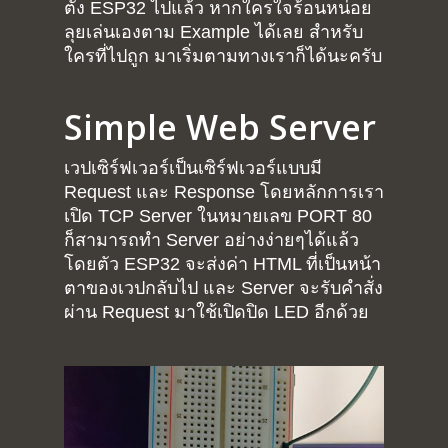
ตั้ง ESP32 ไปแล้ว หากใครใจร้อนหน่อย
ลุยเล่นเองตาม Example ได้เลย สำหรับ
ใครที่ไปถูก มาเริ่มตามทางเราก็ได้นะครับ
Simple Web Server
เวปเซิร์ฟเวอร์เป็นเซิร์ฟเวอร์แบบมี
Request และ Response โดยหลักการเรา
เปิด TCP Server ในหมายเลข PORT 80
ก็สามารถทำ Server อย่างง่ายๆได้แล้ว
โดยตัว ESP32 จะส่งค่า HTML ที่เป็นหน้า
ตาของเวปกลับไป และ Server จะรับคำสั่ง
ผ่าน Request มาใช้เปิดปิด LED อีกด้วย