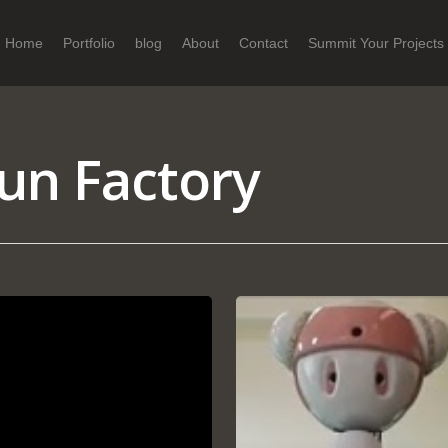
Home
Portfolio
blog
About
Contact
Summit Your Projects
un Factory