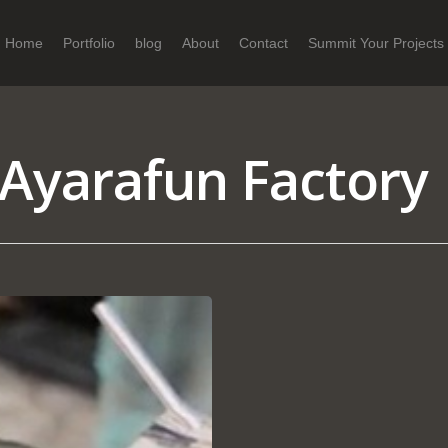
Home
Portfolio
blog
About
Contact
Summit Your Projects
 Ayarafun Factory