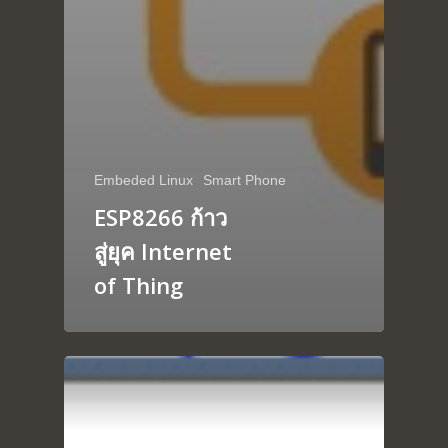
Embeded Linux
Smart Phone
ESP8266 ก้าว
สู่ยุค Internet
of Thing