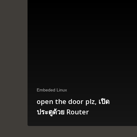
Embeded Linux
open the door plz, เปิด
ประตูด้วย Router