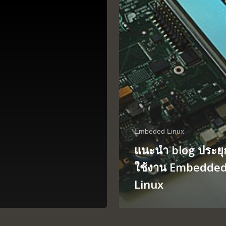
Embeded Linux
แนะนำ blog ประยุ
ใช้งาน Embedde
Linux