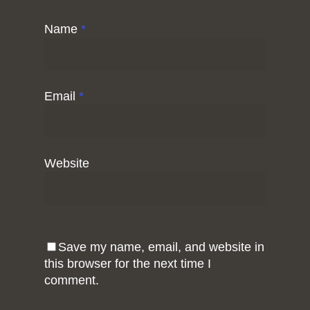
Name
*
Email
*
Website
Save my name, email, and website in
this browser for the next time I
comment.