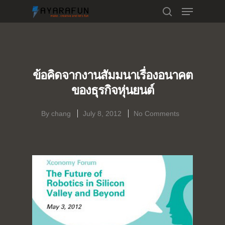
Hit enter to search or ESC to close
ข้อคิดจากงานสัมมนาเรื่องอนาคต
ของธุรกิจหุ่นยนต์
By
chang
July 8, 2012
No Comments