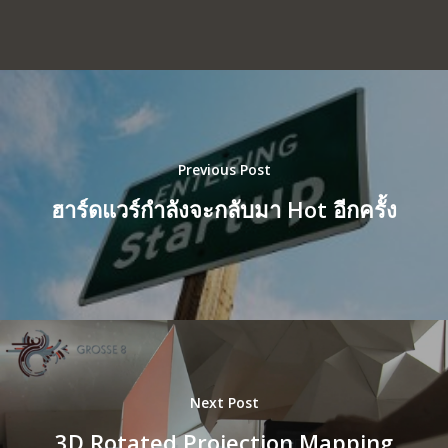
Previous Post
ฮาร์ดแวร์กำลังจะกลับมา Hot อีกครั้ง
Next Post
3D Rotated Projection Mapping