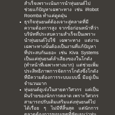
สำเร็จเพราะเน้นการนำหุ่นยนต์ไป
ช่วยแก้ปัญหาเฉพาะทาง เช่น iRobot
Roomba ทำแค่ดูดฝุ่น
ธุรกิจหุ่นยนต์ต้องเจาะสู่ตลาดที่มี
ความต้องการสูง จากข้อก่อนหน้าที่ว่า
บริษัทที่ประสบความสำเร็จเป็นเพราะ
นำหุ่นยนต์ไปใช้ เฉพาะทาง แต่งาน
เฉพาะทางนั้นต้องเป็นงานที่แก้ปัญหา
ที่ประสบกันเยอะ เช่น Kiva Systems
เป็นแค่หุ่นยนต์ลำเลียงของในโกดัง
(ทำหน้าที่เฉพาะทางมาก) แต่ช่วยเพิ่ม
ประสิทธิภาพการจัดการโกดังซึ่งโกดัง
ที่มีความต้องการระบบแบบนี้ มีอยู่เป็น
จำนวนมาก
หุ่นยนต์ดูเจ๋งในสายตาวิศวกร แต่เป็น
ฝันร้ายของนักการตลาด เพราะวิศวกร
สามารถปรับเติมเสริมแต่งหุ่นยนต์ไป
ได้เรื่อย ๆ ไม่มีที่สิ้นสุด แต่นักการ
ตลาดต้องการขอบเขตที่ชัดเจนว่าหุ่น