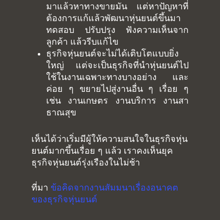
มาแล้วหาทางขายมัน แต่หาปัญหาที่
ต้องการแก้แล้วพัฒนาหุ่นยนต์ขึ้นมา
ทดสอบ ปรับปรุง ฟังความเห็นจาก
ลูกค้า แล้วรีบแก้ไข
ธุรกิจหุ่นยนต์จะไม่ได้เติบโตแบบยิ่ง
ใหญ่ แต่จะเป็นธุรกิจที่นำหุ่นยนต์ไป
ใช้ในงานเฉพาะทางบางอย่าง และ
ค่อย ๆ ขยายไปสู่งานอื่น ๆ เรื่อย ๆ
เช่น งานเกษตร งานบริการ งานสา
ธาณสุข
เห็นได้ว่าเริ่มมีผู้ให้ความสนใจในธุรกิจหุ่น
ยนต์มากขึ้นเรื่อย ๆ แล้ว เราคงเห็นยุค
ธุรกิจหุ่นยนต์รุ่งเรืองในไม่ช้า
ที่มา
ข้อคิดจากงานสัมมนาเรื่องอนาคต
ของธุรกิจหุ่นยนต์