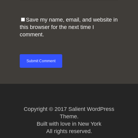
Save my name, email, and website in
this browser for the next time I
comment.
Copyright © 2017 Salient WordPress
Theme.
Built with love in New York
All rights reserved.