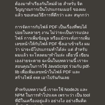
ต้องมาทำเรียงกันใหม่ด้วย สำหรับ จิต
วิญญาณการเป็นโปรแกรมเมอร์ ของผม
แล้ว ขอเสนอวิธีการที่ดีกว่า และ สนุกกว่า
การจัดการกับไฟล์ PDF เป็นเรื่องที่พบได้
บ่อยในหลายๆ งาน ไม่ว่าจะเป็นการแปลง
ไฟล์ การเพิ่มข้อมูล หรือแม้กระทั่งการเพิ่ม
เลขหน้าให้กับไฟล์ PDF ซึ่งเอาเข้าจริง ผม
ว่า น่าจะมีโปรแกรมทำได้ล่ะ แต่ สำหรับ
ผมแล้ว จะโหลดมาทำไมล่ะ เดี่ยวนี้ เขียน
เองง่ายจะตาย ฉะนั้นในบทความนี้ เราจะ
สอนคุณในการใช้ JavaScript ร่วมกับ pdf-
lib เพื่อเพิ่มเลขหน้าในไฟล์ PDF และ
สร้างไฟล์ exe เอาไปรันกันเลย
สำหรับบทความนี้ เราจะใช้ NodeJs และ
NPM ในการทำโปรเจค เพราะว่า เป็น tool
ที่มีในเครื่องอยู่แล้ว อย่างไง อย่างลืมติด