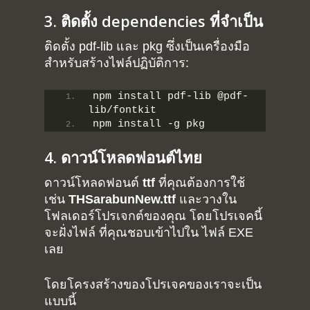
3. ติดตั้ง dependencies ที่จำเป็น
ติดตั้ง pdf-lib และ pkg ซึ่งเป็นเครื่องมือ
สำหรับสร้างไฟล์ปฏิบัติการ:
npm install pdf-lib @pdf-
lib/fontkit
npm install -g pkg
4. ดาวน์โหลดฟอนต์ไทย
ดาวน์โหลดฟอนต์
ttf
ที่คุณต้องการใช้
เช่น
THSarabunNew.ttf
และวางใน
โฟลเดอร์โปรเจกต์ของคุณ โดยโปรเจคนี้
จะฝั่งไฟล์ ที่คุณชอบเข้าไปใน ไฟล์ EXE
เลย
โดยโครงสร้างของโปรเจคของเราจะเป็น
แบบนี้