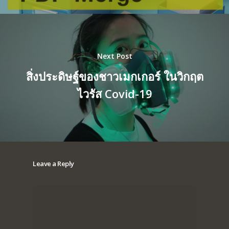
Next Post
สิ่งประดิษฐ์ของชาวเมกเกอร์ ในวิกฤต
ไวรัส Covid-19
Leave a Reply