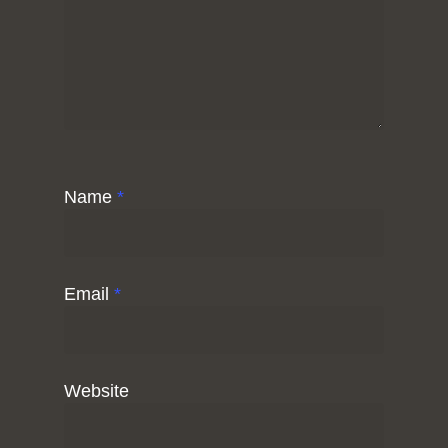
Name
*
Email
*
Website