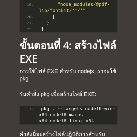
"node_modules/@pdf-
lib/fontkit/**/*"
]
}
}
ขั้นตอนที่ 4: สร้างไฟล์
EXE
การใช้ไฟล์ EXE สำหรับ nodejs เราจะใช้
pkg
รันคำสั่ง pkg เพื่อสร้างไฟล์ EXE:
pkg . --targets node16-win-
x64,node16-macos-
x64,node16-linux-x64
คำสั่งนี้จะสร้างไฟล์ปฏิบัติการสำหรับ