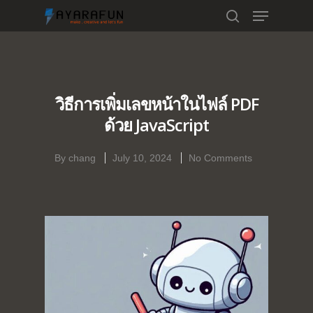
Hit enter to search or ESC to close
วิธีการเพิ่มเลขหน้าในไฟล์ PDF
ด้วย JavaScript
By
chang
July 10, 2024
No Comments