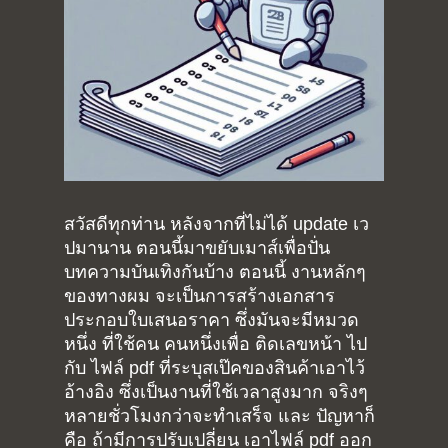
สวัสดีทุกท่าน หลังจากที่ไม่ได้ update เว
ปมานาน ตอนนี้มาขยับเมาส์เพื่อปั่น
บทความบันเทิงกันบ้าง ตอนนี้ งานหลักๆ
ของทางผม จะเป็นการสร้างเอกสาร
ประกอบใบเสนอราคา ซึ่งมันจะมีหมวด
หนึ่ง ที่ใช้คน คนหนึ่งเพื่อ ติดเลขหน้า ไป
กับ ไฟล์ pdf ที่ระบุสเป๊คของสินค้าเอาไว้
อ้างอิง ซึ่งเป็นงานที่ใช้เวลาสูงมาก จริงๆ
หลายชั่วโมงกว่าจะทำเสร็จ และ ปัญหาก็
คือ ถ้ามีการปรับเปลี่ยน เอาไฟล์ pdf ออก