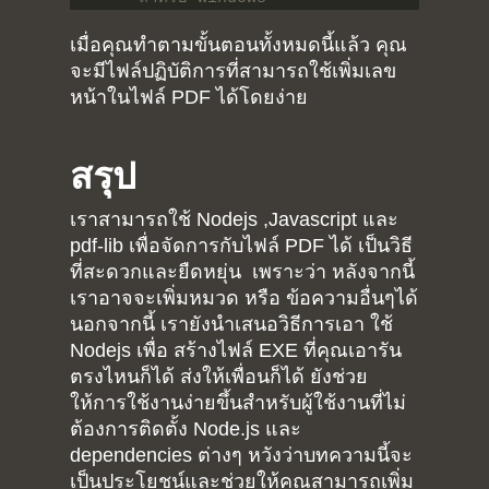
เมื่อคุณทำตามขั้นตอนทั้งหมดนี้แล้ว คุณ
จะมีไฟล์ปฏิบัติการที่สามารถใช้เพิ่มเลข
หน้าในไฟล์ PDF ได้โดยง่าย
สรุป
เราสามารถใช้ Nodejs ,Javascript และ
pdf-lib เพื่อจัดการกับไฟล์ PDF ได้ เป็นวิธี
ที่สะดวกและยืดหยุ่น เพราะว่า หลังจากนี้
เราอาจจะเพิ่มหมวด หรือ ข้อความอื่นๆได้
นอกจากนี้ เรายังนำเสนอวิธีการเอา ใช้
Nodejs เพื่อ สร้างไฟล์ EXE ที่คุณเอารัน
ตรงไหนก็ได้ ส่งให้เพื่อนก็ได้ ยังช่วย
ให้การใช้งานง่ายขึ้นสำหรับผู้ใช้งานที่ไม่
ต้องการติดตั้ง Node.js และ
dependencies ต่างๆ หวังว่าบทความนี้จะ
เป็นประโยชน์และช่วยให้คุณสามารถเพิ่ม