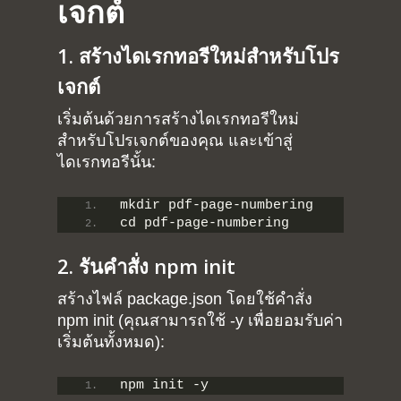
เจกต์
1. สร้างไดเรกทอรีใหม่สำหรับโปร
เจกต์
เริ่มต้นด้วยการสร้างไดเรกทอรีใหม่
สำหรับโปรเจกต์ของคุณ และเข้าสู่
ไดเรกทอรีนั้น:
mkdir pdf-page-numbering
cd pdf-page-numbering
2. รันคำสั่ง npm init
สร้างไฟล์ package.json โดยใช้คำสั่ง
npm init (คุณสามารถใช้ -y เพื่อยอมรับค่า
เริ่มต้นทั้งหมด):
npm init -y