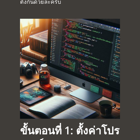
ตั้งกันด้วยล่ะครับ
ขั้นตอนที่ 1: ตั้งค่าโปร