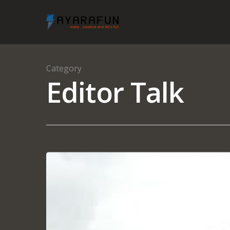
Category
Editor Talk