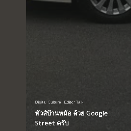
Digital Culture
Editor Talk
ทัวส์บ้านหม้อ ด้วย Google
Street ครับ