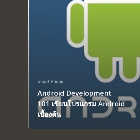
Smart Phone
Android Development
101 เขียนโปรแกรม Android
เบื้องต้น