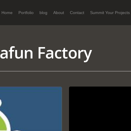
Home
Portfolio
blog
About
Contact
Summit Your Projects
rafun Factory