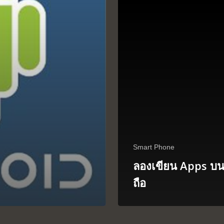
Smart Phone
ลองเขียน Apps บน
ถือ