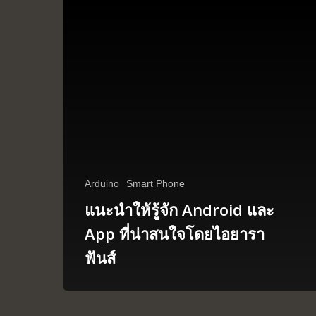
Arduino
Smart Phone
แนะนำให้รู้จัก Android และ
App ที่น่าสนใจโดยไอยารา
ฟันส์