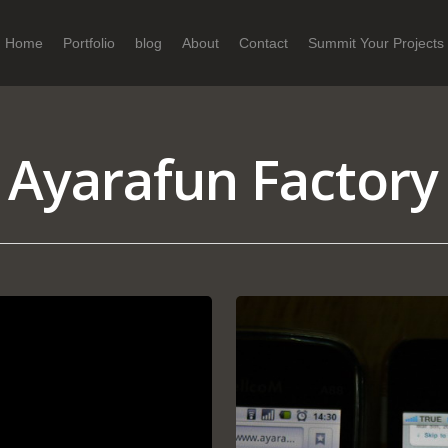
Home
Portfolio
blog
About
Contact
Summit Your Projects
 Ayarafun Factory