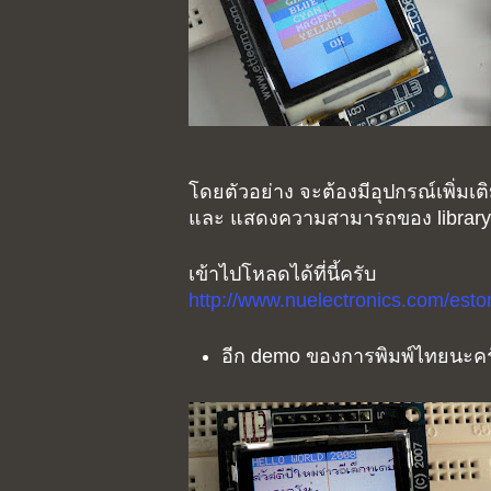
โดยตัวอย่าง จะต้องมีอุปกรณ์เพิ่มเติ
และ แสดงความสามารถของ library 
เข้าไปโหลดได้ที่นี้ครับ
http://www.nuelectronics.com/es
อีก demo ของการพิมพ์ไทยนะครั