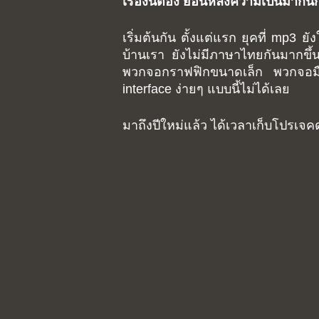
เรื่องนี้ต้อง ย้อนหลังความเป็นมากัน
เริ่มต้นกัน ตั้งแต่แรก ยุคที่ mp3
บ้านเรา ยังไม่มีภาษาไทยกันมากขึ้
พวกจอกราฟฟิกขนาดเล็ก พวกจอมือถ
interface ง่ายๆ แบบนี้ไม่ได้เลย
มาถึงปีใหม่แล้ว ได้เวลาเก็บโปรเจ
Hit enter to search or ESC to close