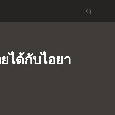
ทยได้กับไอยา