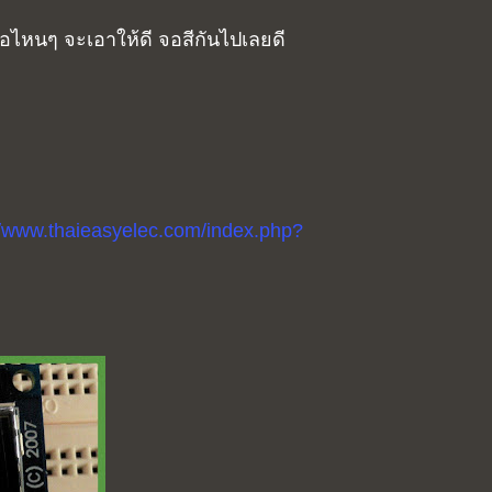
อไหนๆ จะเอาให้ดี จอสีกันไปเลยดี
//www.thaieasyelec.com/index.php?