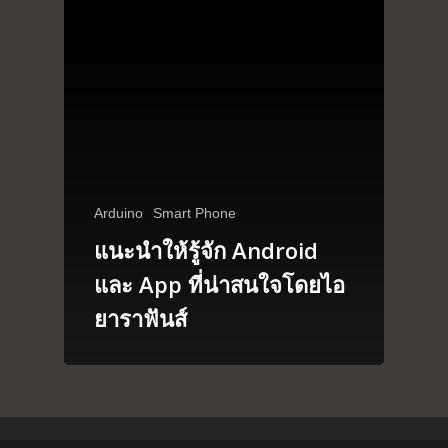
Arduino
Smart Phone
แนะนำให้รู้จัก Android
และ App ที่น่าสนใจโดยไอ
ยาราฟันส์