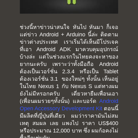
ช่วงนี้หาข่าวน่าสนใจ หันไป หันมา ก็เจอ
แต่ข่าว Android + Arduino นี้ล่ะ ติดตาม
ข่าวต่างประเทศ เราเริ่มได้เห็นมีโปรเจค
ที่เอา Android ADK มาควบคุมอุปกรณ์
บ้างล่ะ แต่ในช่วงแรกในไทยคงจะหาของ
ยากนะครับ เพราะว่าทั้งมือถือ Android
ต้องเป็นเวอร์ชั่น 2.3.4 หรือเป็น Tablet
ต้องเวอร์ชั่น 3.1 ของใหม่ๆ ทั้งนั้น เห็นอยู่
ในไทย Nexus 1 กับ Nexus S แต่ทางผม
ยังไม่มีหรอกครับ เดี่ยวหายืมเพื่อนเอา
(เพื่อนผมรวยๆทั้งนั้น) และบอร์ด
Android
Open Accessory Development Kit
ตอนนี้
มีผลิตที่ญี่ปุ่นที่เดียว ผมว่าราคามันไม่สม
เหตุ สมผล เลย แพงไป ราคา US$400
หรือประมาณ 12,000 บาท ซึ่ง ผมก้อคงไม่
ซื้ออีกเช่นกัน