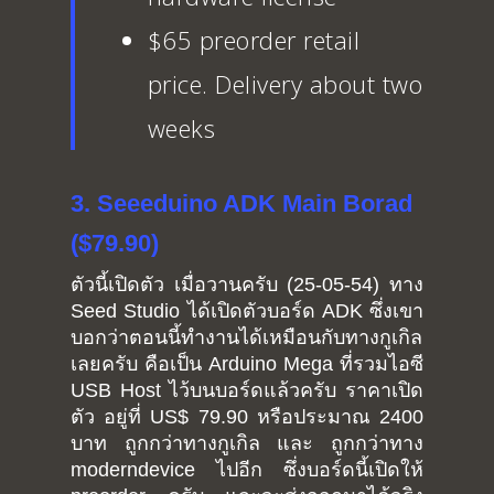
$65 preorder retail
price. Delivery about two
weeks
3. Seeeduino ADK Main Borad
($79.90)
ตัวนี้เปิดตัว เมื่อวานครับ (25-05-54) ทาง
Seed Studio ได้เปิดตัวบอร์ด ADK ซึ่งเขา
บอกว่าตอนนี้ทำงานได้เหมือนกับทางกูเกิล
เลยครับ คือเป็น Arduino Mega ที่รวมไอซี
USB Host ไว้บนบอร์ดแล้วครับ ราคาเปิด
ตัว อยู่ที่ US$ 79.90 หรือประมาณ 2400
บาท ถูกกว่าทางกูเกิล และ ถูกกว่าทาง
moderndevice ไปอีก ซึ่งบอร์ดนี้เปิดให้