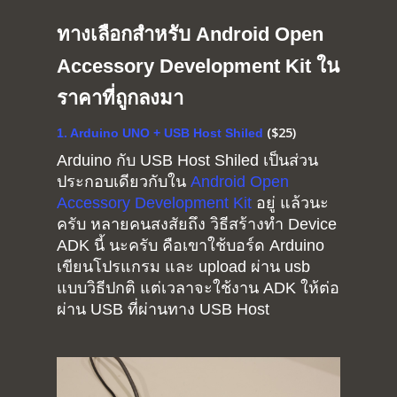
ทางเลือกสำหรับ Android Open
Accessory Development Kit ใน
ราคาที่ถูกลงมา
($25)
1. Arduino UNO + USB Host Shiled
Arduino กับ USB Host Shiled เป็นส่วน
ประกอบเดียวกับใน
Android Open
Accessory Development Kit
อยู่ แล้วนะ
ครับ หลายคนสงสัยถึง วิธีสร้างทำ Device
ADK นี้ นะครับ คือเขาใช้บอร์ด Arduino
เขียนโปรแกรม และ upload ผ่าน usb
แบบวิธีปกติ แต่เวลาจะใช้งาน ADK ให้ต่อ
ผ่าน USB ที่ผ่านทาง USB Host