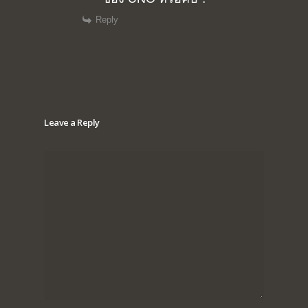
Reply
Leave a Reply