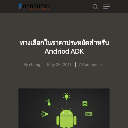
Hit enter to search or ESC to close
ทางเลือกในราคาประหยัดสำหรับ
Andriod ADK
By
chang
May 25, 2011
7 Comments