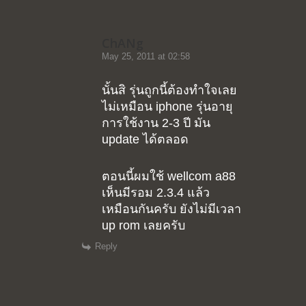
ChANg
May 25, 2011 at 02:58
นั้นสิ รุ่นถูกนี้ต้องทำใจเลย
ไม่เหมือน iphone รุ่นอายุ
การใช้งาน 2-3 ปี มัน
update ได้ตลอด
ตอนนี้ผมใช้ wellcom a88
เห็นมีรอม 2.3.4 แล้ว
เหมือนกันครับ ยังไม่มีเวลา
up rom เลยครับ
Reply