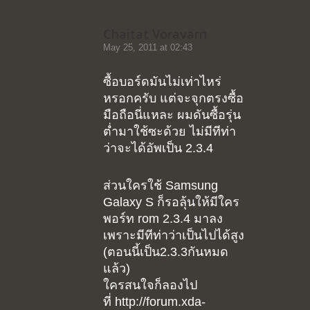
Chaitat Voravarn
May 25, 2011 at 02:43
ซื้อบอร์ดมันไม่เท่าไหร่
หรอกครับ แต่จะจุกตรงซื้อ
มือถือนี่แหละ ผมดันซื้อรุ่น
ต่ำมาใช้ซะด้วย ไม่มีทีท่า
ว่าจะได้อัพเป็น 2.3.4
ส่วนใครใช้ Samsung
Galaxy S ก็รอลุ้นให้มีใคร
พอร์ท rom 2.3.4 มาลง
เพราะมีทีท่าว่าเป็นไปได้สูง
(ตอนนี้เป็น2.3.3กันหมด
แล้ว)
ใครสนใจก็ลองไป
ที่ http://forum.xda-