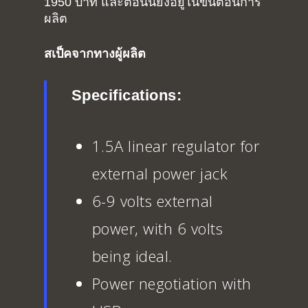
1950 บาท และตอนนี้ยังอยู่ในขั้นตอนการ
ผลิต
สเป็คจากทางผู้ผลิต
Specifications:
1.5A linear regulator for
external power jack
6-9 volts external
power, with 6 volts
being ideal.
Power negotiation with