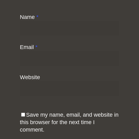
Name
*
Email
*
Website
Save my name, email, and website in
this browser for the next time I
comment.