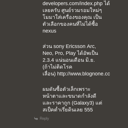
developers.com/index.php ได้
เลยครับ ศูนย์รวมรอมใหม่ๆ
โมมาใส่เครื่องของคุณ เป็น
ตัวเลือกของคนที่ไม่ได้ซื้อ
nexus
ส่วน sony Ericsson Arc,
Neo, Pro, Play ได้อัพเป็น
2.3.4 แน่นอนเดือน มิ.ย.
(ถ้าไม่ติดโรค
เลื่อน) http://www.blognone.com/new
ผมดันซื้อตัวเล็กเพราะ
หน้าตาและขนาดกำลังดี
และราคาถูก (Galaxy3) แต่
สเป็คต่ำเรี่ยดินเลย 555
Reply