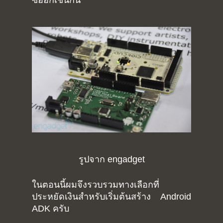
รูปจาก engadget
ในตอนนี้ผมจึงรวบรวมทางเลือกที่
ประหยัดเงินสำหรับเริ่มต้นสร้าง Android
ADK ครับ